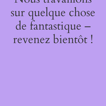
sur quelque chose
de fantastique –
revenez bientôt !