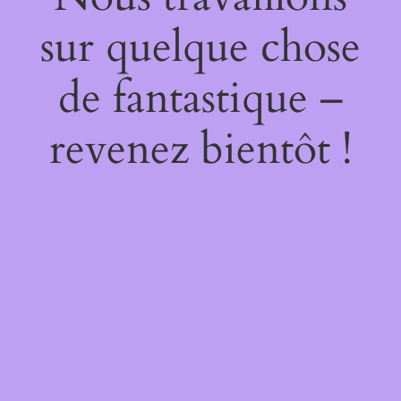
sur quelque chose
de fantastique –
revenez bientôt !