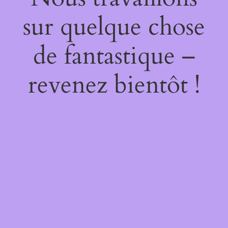
sur quelque chose
de fantastique –
revenez bientôt !