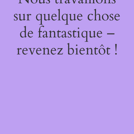
sur quelque chose
de fantastique –
revenez bientôt !