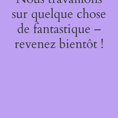
sur quelque chose
de fantastique –
revenez bientôt !